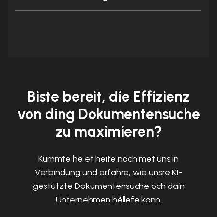
Biste bereit, die Effizienz
von ding Dokumentensuche
zu maximieren?
Kummte he et heite noch met uns in
Verbindung und erfahre, wie unsre KI-
gestützte Dokumentensuche och däin
Unternehmen hëllefe kann.