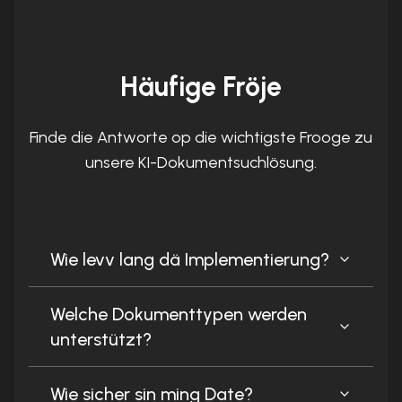
Häufige Fröje
Finde die Antworte op die wichtigste Frooge zu
unsere KI-Dokumentsuchlösung.
Wie levv lang dä Implementierung?
Welche Dokumenttypen werden
unterstützt?
Wie sicher sin ming Date?