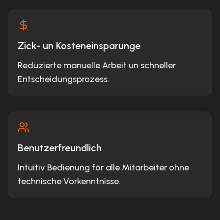
Zick- un Kosteneinsparunge
Reduzierte manuelle Arbeit un schneller
Entscheidungsprozess.
Benutzerfreundlich
Intuitiv Bedienung för alle Mitarbeiter ohne
technische Vorkenntnisse.