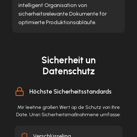
intelligent Organisation von
sicherheitsrelevante Dokumente för
optimierte Produktionsabläufe.
Sicherheit un
Datenschutz
Höchste Sicherheitsstandards
Mir leehne großen Wert op de Schutz von Ihre
Date. Unsri Sicherheitsmaßnahmene umfasse:
Verschlüsseling