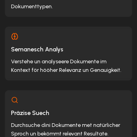
Dokumenttypen.
Semanesch Analys
Verstehe un analyseere Dokumente im
Kontext för hööher Relevanz un Genauigkeit.
Präzise Suech
Durchsuche dini Dokumente met natürlicher
Sproch un bekömmt relevant Resultate.