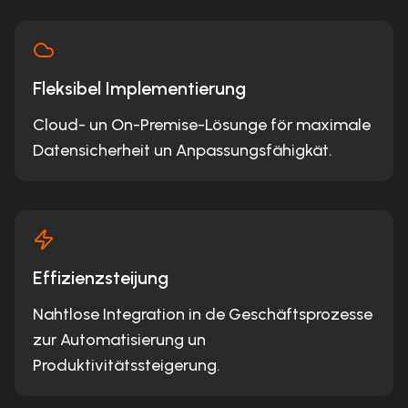
Fleksibel Implementierung
Cloud- un On-Premise-Lösunge för maximale
Datensicherheit un Anpassungsfähigkät.
Effizienzsteijung
Nahtlose Integration in de Geschäftsprozesse
zur Automatisierung un
Produktivitätssteigerung.