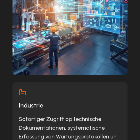
Industrie
Sofortiger Zugriff op technische
Dokumentationen, systematische
Erfassung von Wartungsprotokollen un