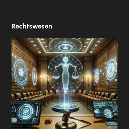
Rechtswesen