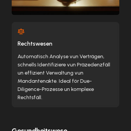
Rechtswesen
Automatisch Analyse vun Verträgen,
schnells Identifiziere vun Präzedenzfäll
un effizient Verwaltung vun
Mandantenakte. Ideal för Due-
Diligence-Prozesse un komplexe
Rechtsfäll.
Gesundheitswese