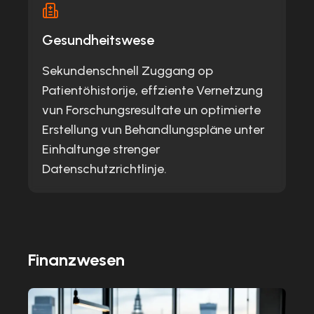
Gesundheitswese
Sekundenschnell Zuggang op
Patientöhistorije, effziente Vernetzung
vun Forschungsresultate un optimierte
Erstellung vun Behandlungspläne unter
Einhaltunge strenger
Datenschutzrichtlinje.
Finanzwesen