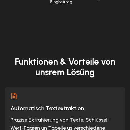
Blogbeitrag
Funktionen & Vorteile von
unsrem Lösüng
Automatisch Textextraktion
Präzise Extrahierung von Texte, Schlüssel-
Wert-Paaren un Tabelle us verschiedene