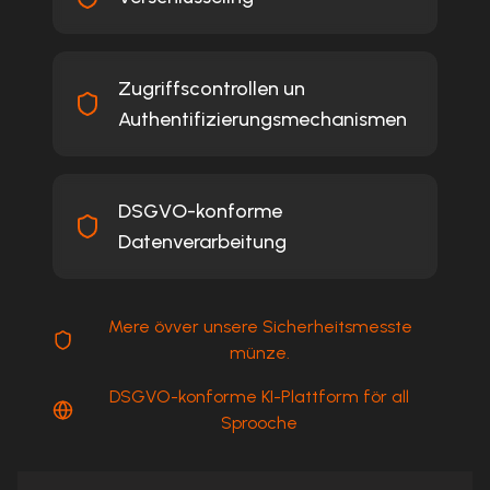
Zugriffscontrollen un
Authentifizierungsmechanismen
DSGVO-konforme
Datenverarbeitung
Mere övver unsere Sicherheitsmesste
münze.
DSGVO-konforme KI-Plattform för all
Sprooche