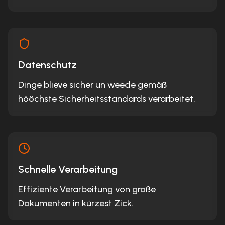
Datenschutz
Dinge blieve sicher un weede gemäß
hööchste Sicherheitsstandards verarbeitet.
Schnelle Verarbeitung
Effiziente Verarbeitung von große
Dokumenten in kürzest Zick.