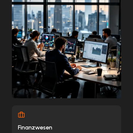
Finanzwesen