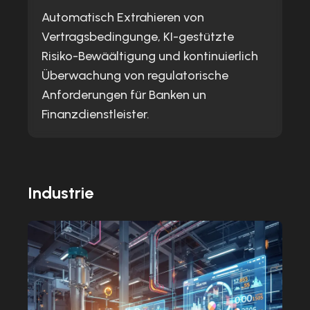
Automatisch Extrahieren von
Vertragsbedingunge, KI-gestützte
Risiko-Bewäältigung und kontinuierlich
Überwachung von regulatorische
Anforderungen für Banken un
Finanzdienstleister.
Industrie