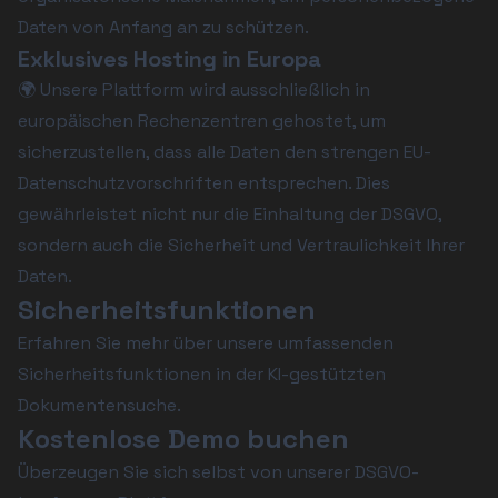
Daten von Anfang an zu schützen.
Exklusives Hosting in Europa
🌍 Unsere Plattform wird ausschließlich in 
europäischen Rechenzentren gehostet, um 
sicherzustellen, dass alle Daten den strengen EU-
Datenschutzvorschriften entsprechen. Dies 
gewährleistet nicht nur die Einhaltung der DSGVO, 
sondern auch die Sicherheit und Vertraulichkeit Ihrer 
Daten.
Sicherheitsfunktionen
Erfahren Sie mehr über unsere umfassenden 
Sicherheitsfunktionen in der KI-gestützten 
Dokumentensuche
.
Kostenlose Demo buchen
Überzeugen Sie sich selbst von unserer DSGVO-