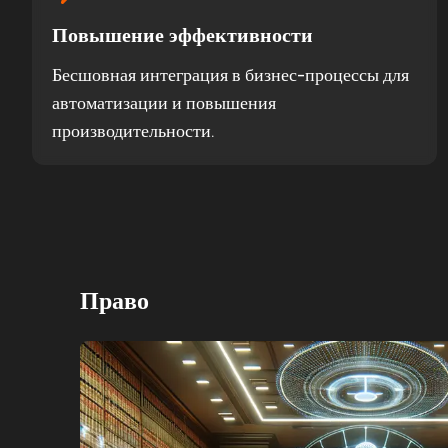
Повышение эффективности
Бесшовная интеграция в бизнес-процессы для
автоматизации и повышения
производительности.
Право