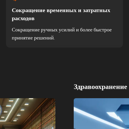
Сокращение временных и затратных
расходов
Сокращение ручных усилий и более быстрое
принятие решений.
Здравоохранение