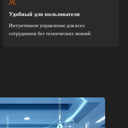
Удобный для пользователя
Интуитивное управление для всех
сотрудников без технических знаний.