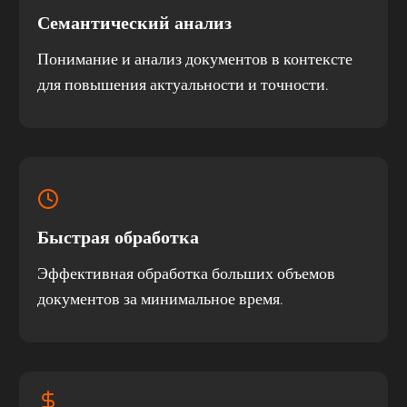
Семантический анализ
Понимание и анализ документов в контексте
для повышения актуальности и точности.
Быстрая обработка
Эффективная обработка больших объемов
документов за минимальное время.