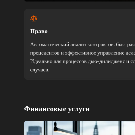
Право
Автоматический анализ контрактов, быстра
прецедентов и эффективное управление дел
Идеально для процессов дью-дилидженс и 
случаев.
Финансовые услуги