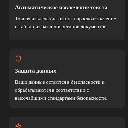
Автоматическое извлечение текста
Точная извлечение текста, пар ключ-значение
и таблиц из различных типов документов.
Защита данных
Ваши данные остаются в безопасности и
обрабатываются в соответствии с
высочайшими стандартами безопасности.