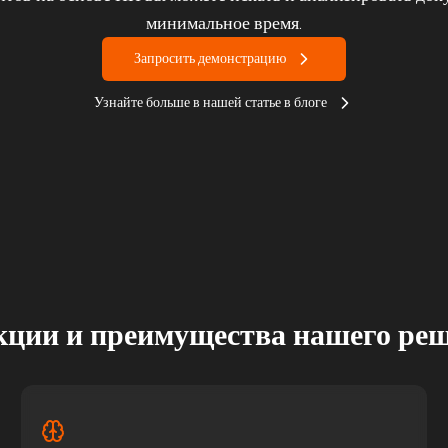
минимальное время.
Запросить демонстрацию
Узнайте больше в нашей статье в блоге
ции и преимущества нашего ре