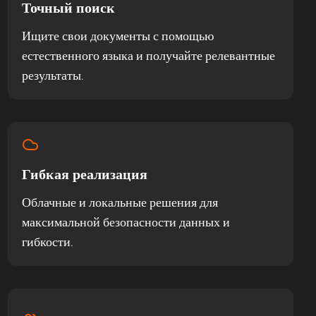
Точный поиск
Ищите свои документы с помощью
естественного языка и получайте релевантные
результаты.
Гибкая реализация
Облачные и локальные решения для
максимальной безопасности данных и
гибкости.