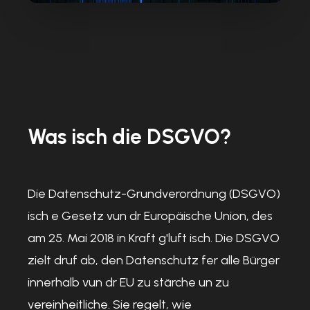
Was isch die DSGVO?
Die Datenschutz-Grundverordnung (DSGVO)
isch e Gesetz vun dr Europäische Union, des
am 25. Mai 2018 in Kraft g'luft isch. Die DSGVO
zielt druf ab, den Datenschutz fer alle Bürger
innerhalb vun dr EU zu stärche un zu
vereinheitliche. Sie regelt, wie