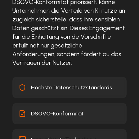
DSGVO-Konformität priorisiert, könne
Unternehmen die Vorteile von KI nutze un
zugleich sicherstelle, dass ihre sensiblen
Daten geschützt sin. Dieses Engagement
für die Einhaltung von de Vorschrifte
erfüllt net nur gesetzliche
Anforderungen, sondern fördert au das
Vertrauen der Nutzer.
Höchste Datenschutzstandards
DSGVO-Konformität