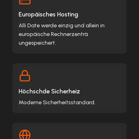
Europäisches Hosting
Alli Date werde einzig und allein in
europäische Rechnerzenträ
ungespeichert.
Höchschde Sicherheiz
Moderne Sicherheitsstandard.