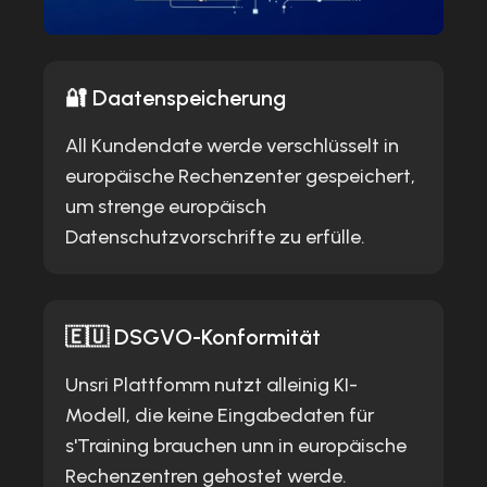
🔐 Daatenspeicherung
All Kundendate werde verschlüsselt in
europäische Rechenzenter gespeichert,
um strenge europäisch
Datenschutzvorschrifte zu erfülle.
🇪🇺 DSGVO-Konformität
Unsri Plattfomm nutzt alleinig KI-
Modell, die keine Eingabedaten für
s'Training brauchen unn in europäische
Rechenzentren gehostet werde.