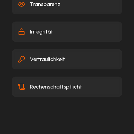
Transparenz
Integrität
Vertraulichkeit
Rechenschaftspflicht