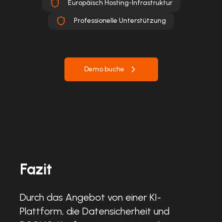
Europäisch Hosting-Infrastruktur
Professionelle Unterstützung
Demo buche
Fazit
Durch das Angebot von einer KI-
Plattform, die Datensicherheit und