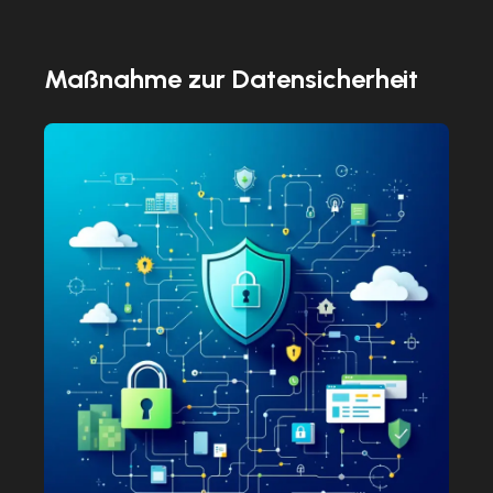
Maßnahme zur Datensicherheit