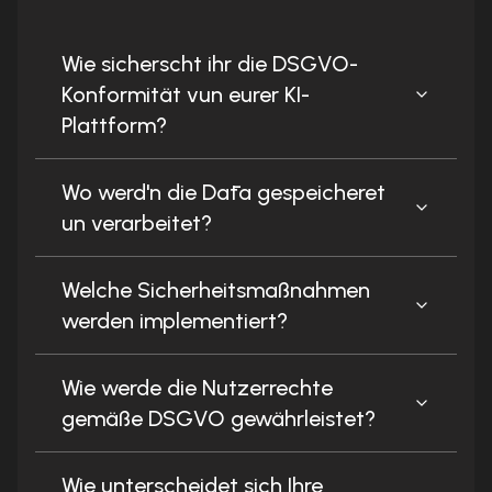
Wie sicherscht ihr die DSGVO-
Konformität vun eurer KI-
Plattform?
Wo werd'n die Dāta gespeicheret
un verarbeitet?
Welche Sicherheitsmaßnahmen
werden implementiert?
Wie werde die Nutzerrechte
gemäße DSGVO gewährleistet?
Wie unterscheidet sich Ihre