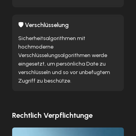
🛡️ Verschlüsselung
Sicherheitsalgorithmen mit
hochmoderne
Verschlüsselungsalgorithmen werde
eingesetzt, um persönlicha Date zu
verschlüsseln und so vor unbefugtem
Zugriff zu beschütze.
Rechtlich Verpflichtunge