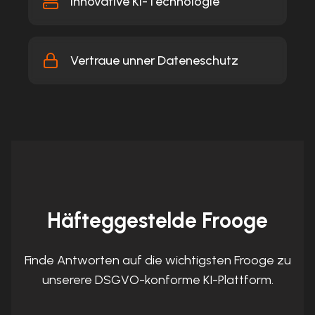
Innovative KI-Technologie
Vertraue unner Dateneschutz
Häfteggestelde Frooge
Finde Antworten auf die wichtigsten Frooge zu
unserere DSGVO-konforme KI-Plattform.