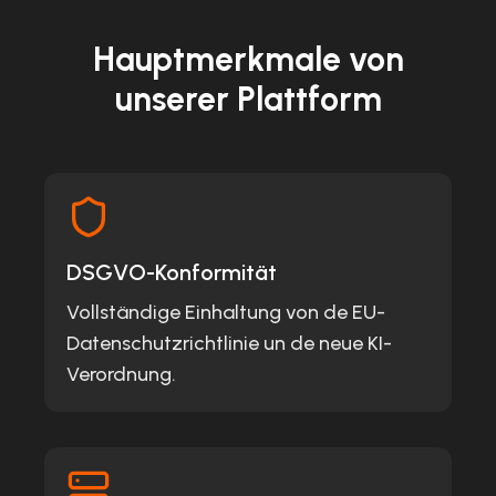
Hauptmerkmale von
unserer Plattform
DSGVO-Konformität
Vollständige Einhaltung von de EU-
Datenschutzrichtlinie un de neue KI-
Verordnung.