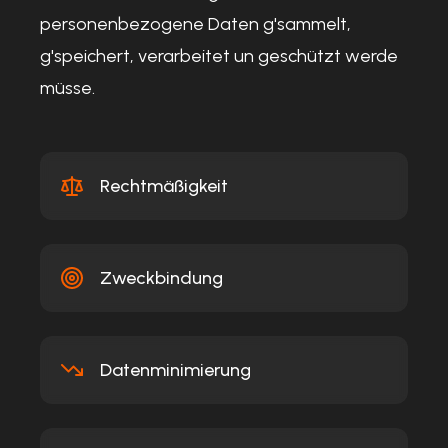
personenbezogene Daten g'sammelt,
g'speichert, verarbeitet un geschützt werde
müsse.
Rechtmäßigkeit
Zweckbindung
Datenminimierung