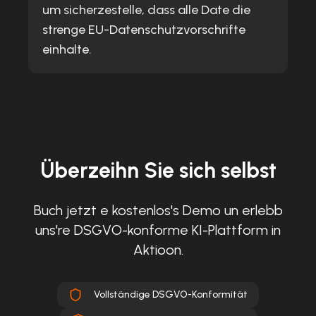
um sicherzestelle, dass alle Date die
strenge EU-Datenschutzvorschrifte
einhalte.
Überzeihn Sie sich selbst
Buch jetzt e kostenlos's Demo un erlebb
uns're DSGVO-konforme KI-Plattform in
Aktioon.
Vollständige DSGVO-Konformität