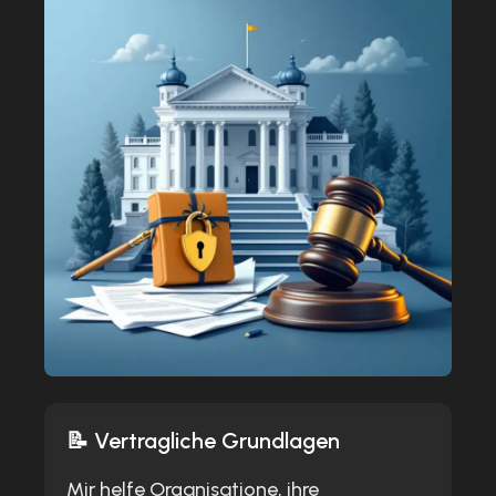
📝 Vertragliche Grundlagen
Mir helfe Organisatione, ihre