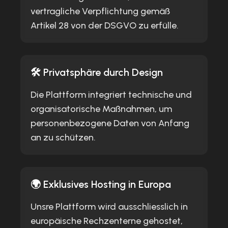
vertragliche Verpflichtung gemäß
Artikel 28 von der DSGVO zu erfülle.
🛠️ Privatsphäre durch Design
Die Plattform integriert technische und
organisatorische Maßnahmen, um
personenbezogene Daten von Anfang
an zu schützen.
🌍 Exklusives Hosting in Europa
Unsre Plattform wird ausschliesslich in
europäische Rechzenterne gehostet,