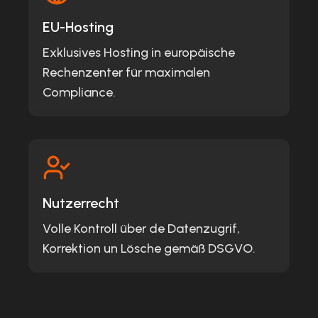
EU-Hosting
Exklusives Hosting in europäische
Rechenzenter für maximalen
Compliance.
Nutzerrecht
Volle Kontroll über de Datenzugrif,
Korrektion un Lösche gemäß DSGVO.