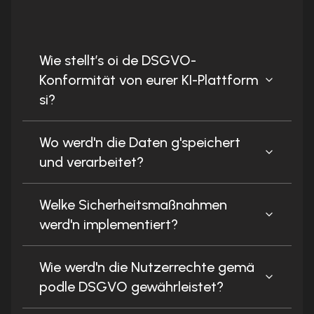
Wie stellt’s oi de DSGVO-
Konformität von eurer KI-Plattform
si?
Wo werd'n die Daten g'speichert
und verarbeitet?
Welke Sicherheitsmaßnahmen
werd'n implementiert?
Wie werd'n die Nutzerrechte gemä
podle DSGVO gewährleistet?