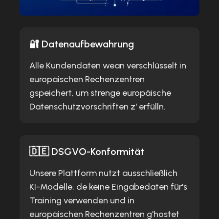
🔐 Datenaufbewahrung
Alle Kundendaten wean verschlüsselt in
europäischen Rechenzentren
gspeichert, um strenge europäische
Datenschutzvorschriften z' erfülln.
🇩🇪 DSGVO-Konformität
Unsere Plattform nutzt ausschließlich
KI-Modelle, de keine Eingabedaten für's
Training verwenden und in
europäischen Rechenzentren g'hostet