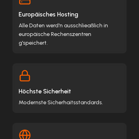
Europäisches Hosting
Alle Daten werd'n ausschlieaßlich in
europäische Rechenszentren
g'speichert.
Höchste Sicherheit
Modernste Sicherhaitsstandards.