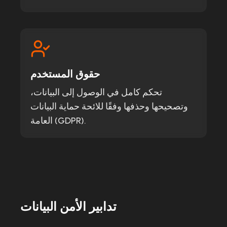
حقوق المستخدم
تحكم كامل في الوصول إلى البيانات،
وتصحيحها وحذفها وفقًا للائحة حماية البيانات
العامة (GDPR).
تدابير الأمن البيانات