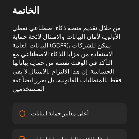
الخاتمة
من خلال تقديم منصة ذكاء اصطناعي تعطي
الأولوية لأمان البيانات والامتثال لائحة حماية
البيانات العامة (GDPR)، يمكن للشركات
الاستفادة من مزايا الذكاء الاصطناعي مع
التأكد في الوقت نفسه من حماية بياناتها
الحساسة. إن هذا الالتزام بالامتثال لا يفي
فقط بالمتطلبات القانونية، بل يعزز أيضاً ثقة
المستخدمين.
أعلى معايير حماية البيانات