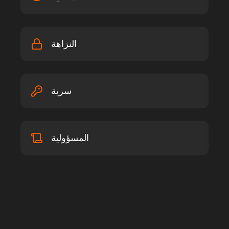
النزاهة
سرية
المسؤولية