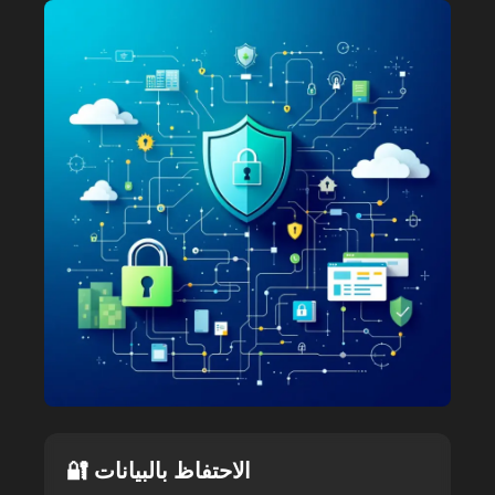
🔐 الاحتفاظ بالبيانات