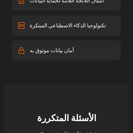
امتثال اللائحة العامة لحماية البيانات
تكنولوجيا الذكاء الاصطناعي المبتكرة
أمان بيانات موثوق به
الأسئلة المتكررة