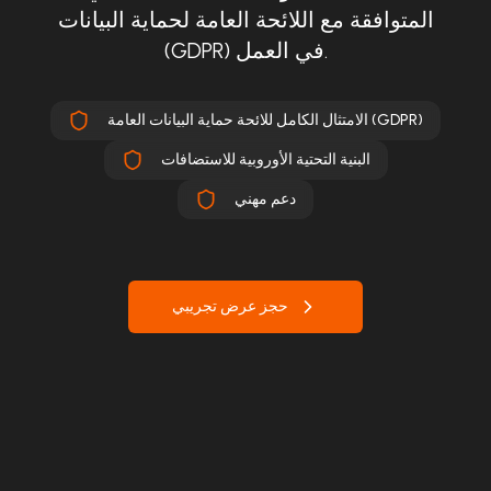
المتوافقة مع اللائحة العامة لحماية البيانات
(GDPR) في العمل.
الامتثال الكامل للائحة حماية البيانات العامة (GDPR)
البنية التحتية الأوروبية للاستضافات
دعم مهني
حجز عرض تجريبي