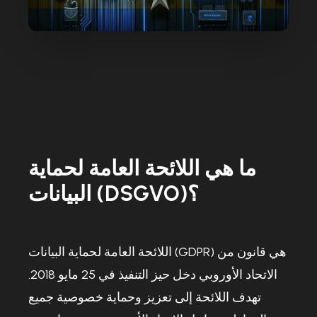
ما هي اللائحة العامة لحماية
البيانات (DSGVO)؟
اللائحة العامة لحماية البيانات (GDPR) هي قانون من
الاتحاد الأوروبي دخل حيز التنفيذ في 25 مايو 2018.
تهدف اللائحة إلى تعزيز وحماية خصوصية جميع