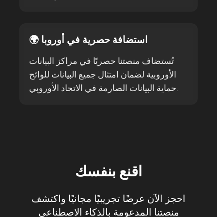
🌍 استضافة حصرية في أوروبا
تُستضاف منصتنا حصريًا في مراكز البيانات
الأوروبية لضمان امتثال جميع البيانات للوائح
حماية البيانات الصارمة في الاتحاد الأوروبي.
اقنع بنفسك
احجز الآن عرضًا تجريبيًا مجانيًا واكتشف
منصتنا المدعومة بالذكاء الاصطناعي