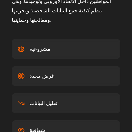
المواطنين داخل الاتحاد الأوروبي وتوحيدها. وهي
تنظم كيفية جمع البيانات الشخصية وتخزينها
ومعالجتها وحمايتها.
مشروعية
غرض محدد
تقليل البيانات
شفافية