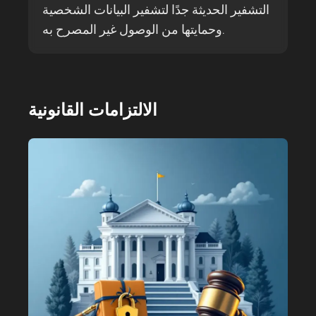
التشفير الحديثة جدًا لتشفير البيانات الشخصية
وحمايتها من الوصول غير المصرح به.
الالتزامات القانونية