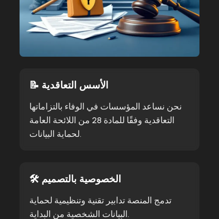
📝 الأسس التعاقدية
نحن نساعد المؤسسات في الوفاء بالتزاماتها
التعاقدية وفقًا للمادة 28 من اللائحة العامة
لحماية البيانات.
🛠️ الخصوصية بالتصميم
تدمج المنصة تدابير تقنية وتنظيمية لحماية
البيانات الشخصية من البداية.