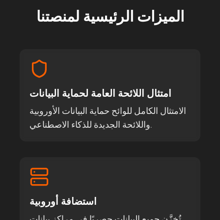
الميزات الرئيسية لمنصتنا
امتثال اللائحة العامة لحماية البيانات
الامتثال الكامل للوائح حماية البيانات الأوروبية
واللائحة الجديدة للذكاء الاصطناعي.
استضافة أوروبية
تُخزَّن جميع البيانات حصريًا في مراكز بيانات