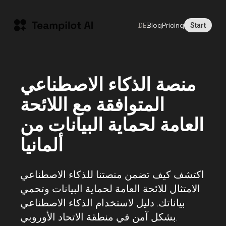
DE
Blog
Pricing
Start
منصة الذكاء الاصطناعي
المتوافقة مع اللائحة
العامة لحماية البيانات من
ألمانيا
اكتشف كيف تضمن منصتنا للذكاء الاصطناعي
الامتثال للائحة العامة لحماية البيانات وتحمي
بياناتك. دليل لاستخدام الذكاء الاصطناعي
بشكل آمن في منطقة الاتحاد الأوروبي.