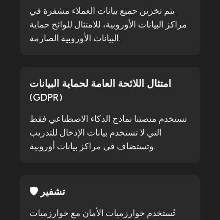
يتم تخزين جميع بيانات العملاء مشفرة في
مراكز البيانات الأوروبية، للامتثال للوائح حماية
البيانات الأوروبية الصارمة.
امتثال اللائحة العامة لحماية البيانات
(GDPR)
تستخدم منصتنا نماذج الذكاء الاصطناعي فقط
التي لا تستخدم بيانات الإدخال للتدريب
وتستضاف في مراكز بيانات أوروبية.
🛡️ تشفير
تُستخدم خوارزميات الأمان مع خوارزميات