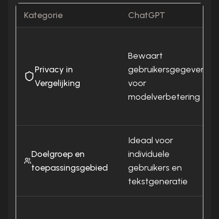
Kategorie
ChatGPT
Bewaart
Privacy in
gebruikersgegevens
Vergelijking
voor
modelverbetering
Ideaal voor
Doelgroep en
individuele
toepassingsgebied
gebruikers en
tekstgeneratie