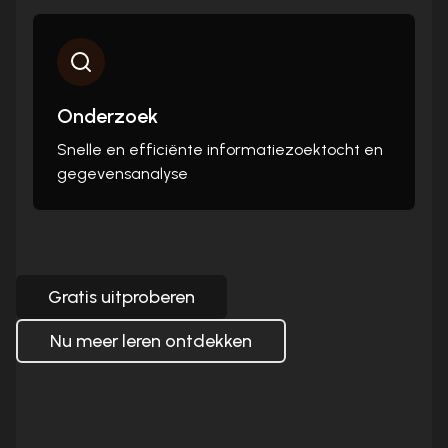
Onderzoek
Snelle en efficiënte informatiezoektocht en
gegevensanalyse
Gratis uitproberen
Nu meer leren ontdekken