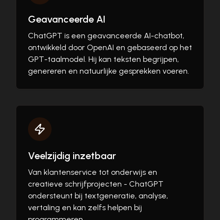
Geavanceerde AI
ChatGPT is een geavanceerde AI-chatbot,
ontwikkeld door OpenAI en gebaseerd op het
GPT-taalmodel. Hij kan teksten begrijpen,
genereren en natuurlijke gesprekken voeren.
Veelzijdig inzetbaar
Van klantenservice tot onderwijs en
creatieve schrijfprojecten - ChatGPT
ondersteunt bij textgeneratie, analyse,
vertaling en kan zelfs helpen bij
programmeren.