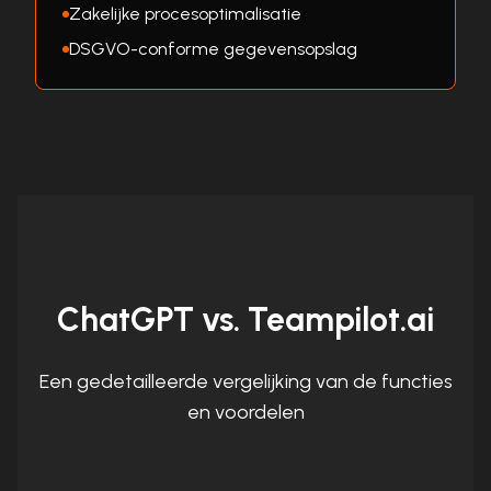
Zakelijke procesoptimalisatie
DSGVO-conforme gegevensopslag
ChatGPT vs. Teampilot.ai
Een gedetailleerde vergelijking van de functies
en voordelen