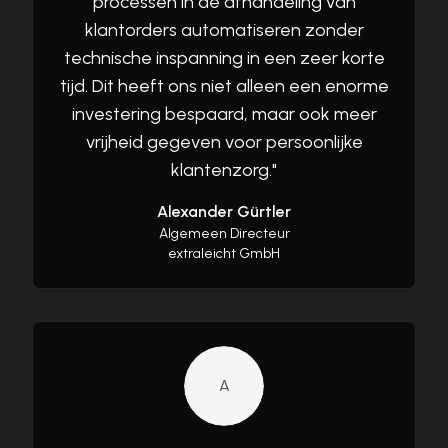
processen in de afhandeling van
klantorders automatiseren zonder
technische inspanning in een zeer korte
tijd. Dit heeft ons niet alleen een enorme
investering bespaard, maar ook meer
vrijheid gegeven voor persoonlijke
klantenzorg.
"
Alexander Gürtler
Algemeen Directeur
extraleicht GmbH
A