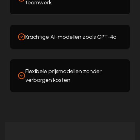
teamwerk
Krachtige AI-modellen zoals GPT-4o
Flexibele prijsmodellen zonder
verborgen kosten