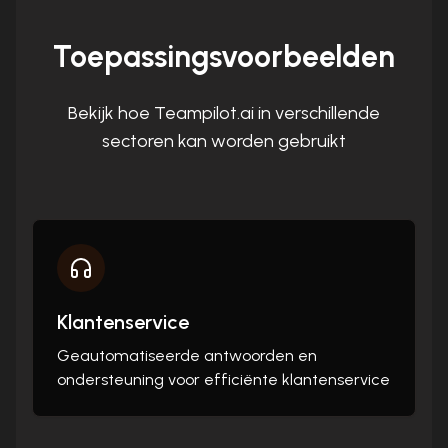
Toepassingsvoorbeelden
Bekijk hoe Teampilot.ai in verschillende
sectoren kan worden gebruikt
Klantenservice
Geautomatiseerde antwoorden en
ondersteuning voor efficiënte klantenservice