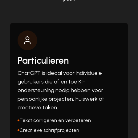
Particulieren
ChatGPT is ideaal voor individuele
gebruikers die af en toe KI-
ondersteuning nodig hebben voor
persoonlijke projecten, huiswerk of
creatieve taken.
Tekst corrigeren en verbeteren
Creatieve schrijfprojecten