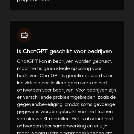
Is ChatGPT geschikt voor bedrijven
ChatGPT kan in bedrijven worden gebruikt,
maar het is geen ideale oplossing voor
bedrijven. ChatGPT is geoptimaliseerd voor
individuele particuliere gebruikers en niet
ontworpen voor bedrijven. Voor bedrijven zijn
er verschillende probleemgebieden, zoals de
gegevensbeveiliging, omdat soms gevoelige
gegevens worden gebruikt voor het trainen
van nieuwe KI-modellen. Het is absoluut niet
ontworpen voor samenwerking en er zijn
maar weinig uitbreidingsmogelijkheden om