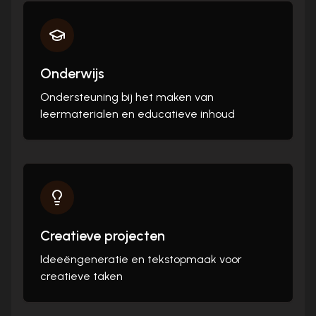
Onderwijs
Ondersteuning bij het maken van
leermaterialen en educatieve inhoud
Creatieve projecten
Ideeëngeneratie en tekstopmaak voor
creatieve taken