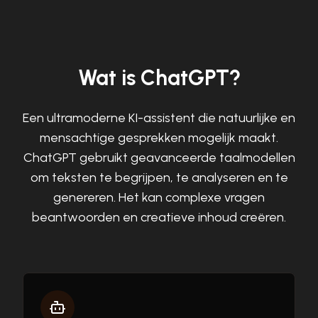
Wat is ChatGPT?
Een ultramoderne KI-assistent die natuurlijke en
mensachtige gesprekken mogelijk maakt.
ChatGPT gebruikt geavanceerde taalmodellen
om teksten te begrijpen, te analyseren en te
genereren. Het kan complexe vragen
beantwoorden en creatieve inhoud creëren.