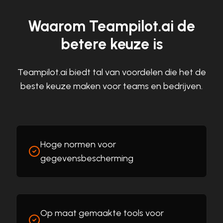
Waarom Teampilot.ai de
betere keuze is
Teampilot.ai biedt tal van voordelen die het de
beste keuze maken voor teams en bedrijven.
Hoge normen voor
gegevensbescherming
Op maat gemaakte tools voor