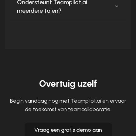
Ondersteunt Teampilot.ai
meerdere talen?
Overtuig uzelf
Begin vandaag nog met Teampilot.ai en ervaar
de toekomst van teamcollaboratie.
Vraag een gratis demo aan