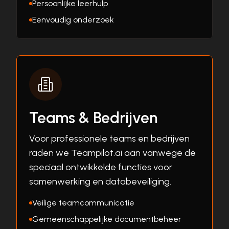
Persoonlijke leerhulp
Eenvoudig onderzoek
Teams & Bedrijven
Voor professionele teams en bedrijven
raden we Teampilot.ai aan vanwege de
speciaal ontwikkelde functies voor
samenwerking en databeveiliging.
Veilige teamcommunicatie
Gemeenschappelijke documentbeheer