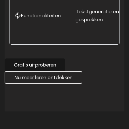
Tekstgeneratie en
Functionaliteiten
gesprekken
Gratis uitproberen
Nu meer leren ontdekken