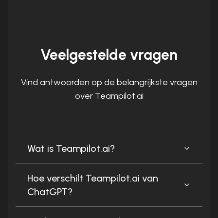
Veelgestelde vragen
Vind antwoorden op de belangrijkste vragen
over Teampilot.ai
Wat is Teampilot.ai?
Hoe verschilt Teampilot.ai van
ChatGPT?