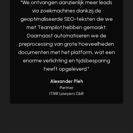
"
We ontvangen aanzienlijk meer leads
via zoekmachines dankzij de
geoptimaliseerde SEO-teksten die we
met Teampilot hebben gemaakt.
Daarnaast automatiseren we de
preprocessing van grote hoeveelheden
documenten met het platform, wat een
enorme verlichting en tijdsbesparing
heeft opgeleverd.
"
Alexander Pleh
Partner
ITMR Lawyers GbR