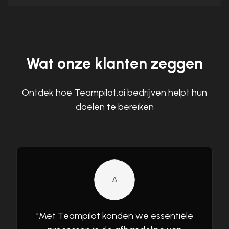
Wat onze klanten zeggen
Ontdek hoe Teampilot.ai bedrijven helpt hun
doelen te bereiken
A
"
Met Teampilot konden we essentiële