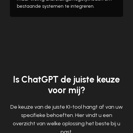
bestaande systemen te integreren.
Is ChatGPT de juiste keuze
voor mij?
De keuze van de juiste KI-tool hangt af van uw
specifieke behoeften. Hier vindt u een
overzicht van welke oplossing het beste bij u
past.