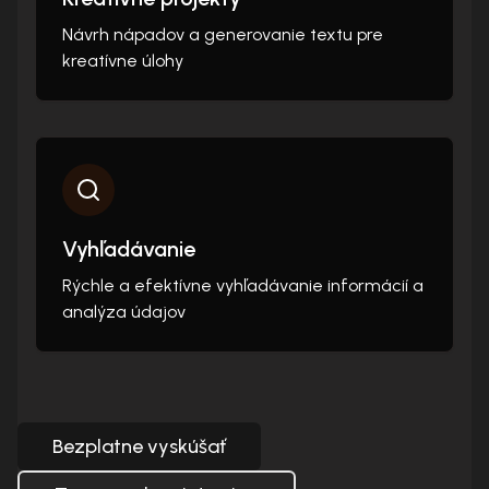
Návrh nápadov a generovanie textu pre
kreatívne úlohy
Vyhľadávanie
Rýchle a efektívne vyhľadávanie informácií a
analýza údajov
Bezplatne vyskúšať