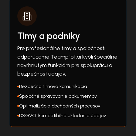
Tímy a podniky
Pre profesionálne tímy a spoločnosti
odporúčame Teampilot.ai kvôli špeciálne
navrhnutým funkciám pre spoluprácu a
bezpečnosť údajov.
Bezpečná tímová komunikácia
Spoločné spravovanie dokumentov
Optimalizácia obchodných procesov
DSGVO-kompatibilné ukladanie údajov