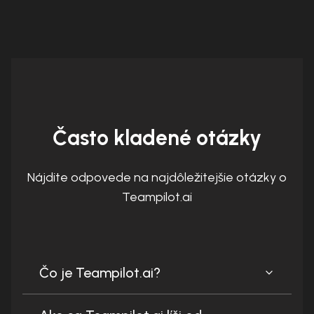
Často kladené otázky
Nájdite odpovede na najdôležitejšie otázky o
Teampilot.ai
Čo je Teampilot.ai?