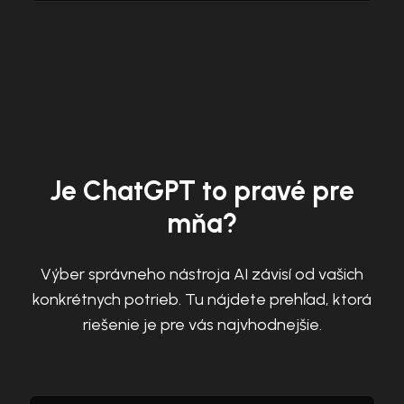
Je ChatGPT to pravé pre
mňa?
Výber správneho nástroja AI závisí od vašich
konkrétnych potrieb. Tu nájdete prehľad, ktorá
riešenie je pre vás najvhodnejšie.