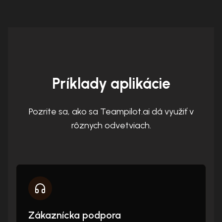
Príklady aplikácie
Pozrite sa, ako sa Teampilot.ai dá využiť v
rôznych odvetviach.
Zákaznícka podpora