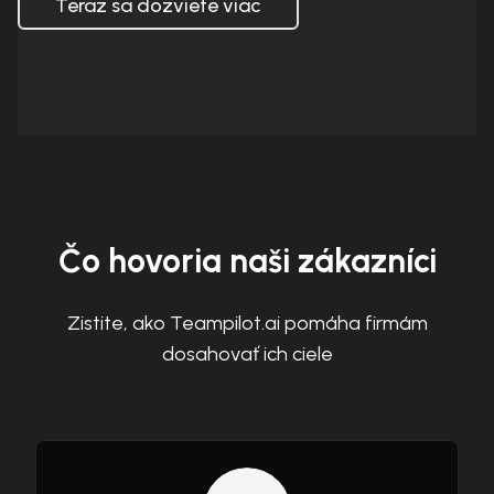
Teraz sa dozviete viac
Čo hovoria naši zákazníci
Zistite, ako Teampilot.ai pomáha firmám
dosahovať ich ciele