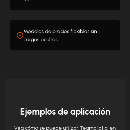
Modelos de precios flexibles sin
cargos ocultos
Ejemplos de aplicación
Vea cómo se puede utilizar Teampilot.ai en