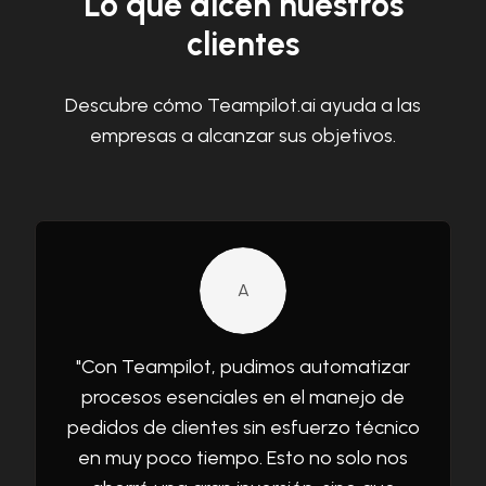
Lo que dicen nuestros
clientes
Descubre cómo Teampilot.ai ayuda a las
empresas a alcanzar sus objetivos.
A
"
Con Teampilot, pudimos automatizar
procesos esenciales en el manejo de
pedidos de clientes sin esfuerzo técnico
en muy poco tiempo. Esto no solo nos