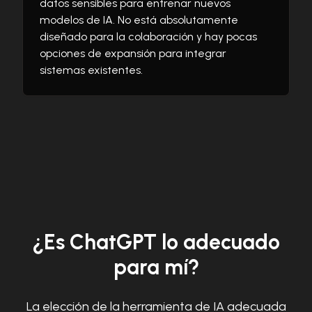
datos sensibles para entrenar nuevos
modelos de IA. No está absolutamente
diseñado para la colaboración y hay pocas
opciones de expansión para integrar
sistemas existentes.
¿Es ChatGPT lo adecuado
para mí?
La elección de la herramienta de IA adecuada