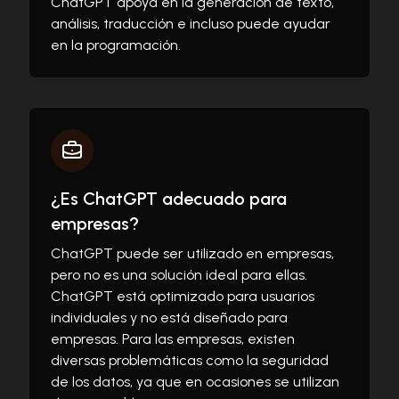
ChatGPT apoya en la generación de texto,
análisis, traducción e incluso puede ayudar
en la programación.
¿Es ChatGPT adecuado para
empresas?
ChatGPT puede ser utilizado en empresas,
pero no es una solución ideal para ellas.
ChatGPT está optimizado para usuarios
individuales y no está diseñado para
empresas. Para las empresas, existen
diversas problemáticas como la seguridad
de los datos, ya que en ocasiones se utilizan