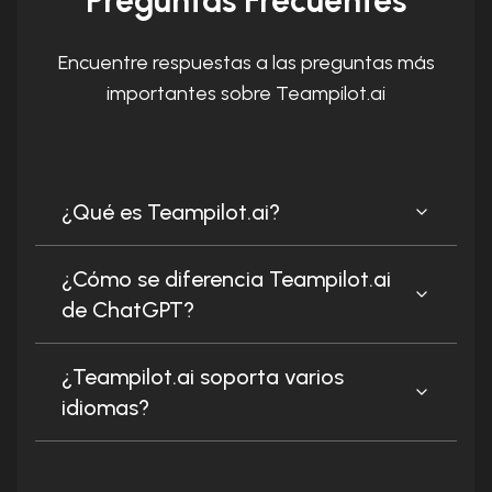
Preguntas Frecuentes
Encuentre respuestas a las preguntas más
importantes sobre Teampilot.ai
¿Qué es Teampilot.ai?
¿Cómo se diferencia Teampilot.ai
de ChatGPT?
¿Teampilot.ai soporta varios
idiomas?