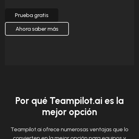
Prueba gratis
Ahora saber más
Por qué Teampilot.ai es la
mejor opción
Teampilot.ai ofrece numerosas ventajas que lo
convierten en la mejor opción para equipos y