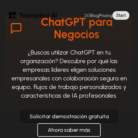
DE
Blog
Pricing
Start
ChatGPT para
Negocios
¿Buscas utilizar ChatGPT en tu
organización? Descubre por qué las
empresas líderes eligen soluciones
empresariales con colaboración segura en
equipo, flujos de trabajo personalizados y
características de IA profesionales.
Solicitar demostración gratuita
Ahora saber más