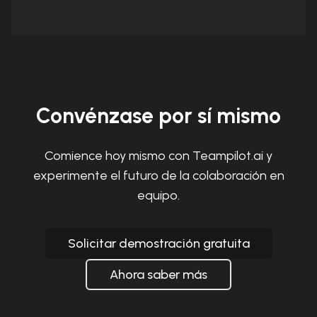
Convénzase por sí mismo
Comience hoy mismo con Teampilot.ai y
experimente el futuro de la colaboración en
equipo.
Solicitar demostración gratuita
Ahora saber más