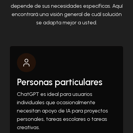
depende de sus necesidades específicas. Aquí
encontrará una visión general de cuál solución
se adapta mejor a usted.
Personas particulares
ChatGPT es ideal para usuarios
individuales que ocasionalmente
necesitan apoyo de IA para proyectos
personales, tareas escolares o tareas
creativas.