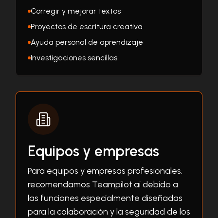
Corregir y mejorar textos
Proyectos de escritura creativa
Ayuda personal de aprendizaje
Investigaciones sencillas
Equipos y empresas
Para equipos y empresas profesionales,
recomendamos Teampilot.ai debido a
las funciones especialmente diseñadas
para la colaboración y la seguridad de los