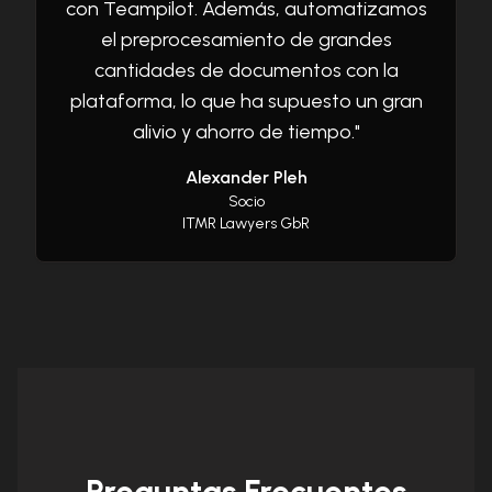
con Teampilot. Además, automatizamos
el preprocesamiento de grandes
cantidades de documentos con la
plataforma, lo que ha supuesto un gran
alivio y ahorro de tiempo.
"
Alexander Pleh
Socio
ITMR Lawyers GbR