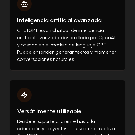
Inteligencia artificial avanzada
ChatGPT es un chatbot de inteligencia
artificial avanzado, desarrollado por OpenAI
y basado en el modelo de lenguaje GPT.
Puede entender, generar textos y mantener
conversaciones naturales.
Versátilmente utilizable
Desde el soporte al cliente hasta la
educación y proyectos de escritura creativa,