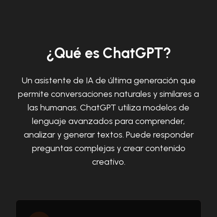
¿Qué es ChatGPT?
Un asistente de IA de última generación que
permite conversaciones naturales y similares a
las humanas. ChatGPT utiliza modelos de
lenguaje avanzados para comprender,
analizar y generar textos. Puede responder
preguntas complejas y crear contenido
creativo.