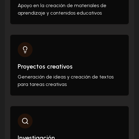
Apoyo en la creación de materiales de
aprendizaje y contenidos educativos
Proyectos creativos
Generación de ideas y creación de textos
para tareas creativas
Investigación