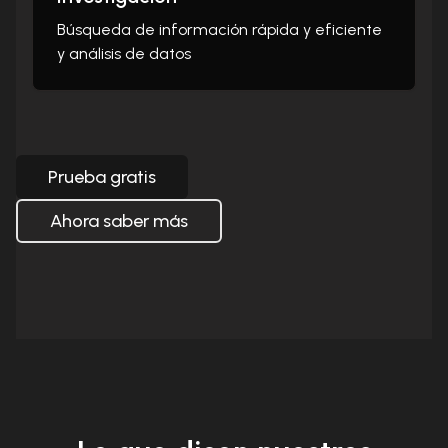
Búsqueda de información rápida y eficiente
y análisis de datos
Prueba gratis
Ahora saber más