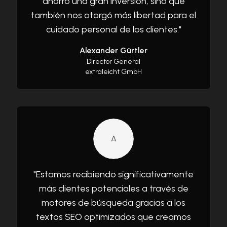
ahorró una gran inversión, sino que
también nos otorgó más libertad para el
cuidado personal de los clientes.
"
Alexander Gürtler
Director General
extraleicht GmbH
A
"
Estamos recibiendo significativamente
más clientes potenciales a través de
motores de búsqueda gracias a los
textos SEO optimizados que creamos