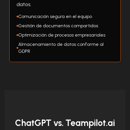
datos.
Comunicación segura en el equipo
Gestión de documentos compartidos
Optimización de procesos empresariales
Almacenamiento de datos conforme al
GDPR
ChatGPT vs. Teampilot.ai