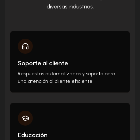
diversas industrias.
Soporte al cliente
Respuestas automatizadas y soporte para
una atención al cliente eficiente
Educación