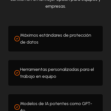
empresas.
Máximos estándares de protección
de datos
Herramientas personalizadas para el
trabajo en equipo
Modelos de IA potentes como GPT-
4o