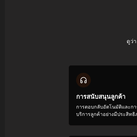
ดูว่
การสนับสนุนลูกค้า
การตอบกลับอัตโนมัติและกา
บริการลูกค้าอย่างมีประสิทธ