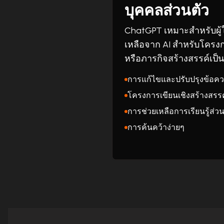
บุคคลส่วนตัว
ChatGPT เหมาะสำหรับผู้ใ
เหลือจาก AI สำหรับโครง
หรือภารกิจสร้างสรรค์เป็น
การแก้ไขและปรับปรุงข้อค
โครงการเขียนเชิงสร้างสรรค
การช่วยเหลือการเรียนรู้ส่ว
การค้นคว้าง่ายๆ