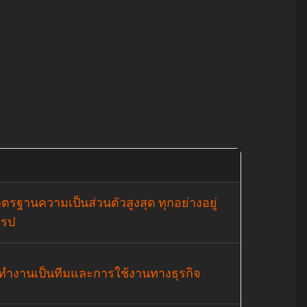
ีมาตรฐานความเป็นส่วนตัวสูงสุด ทุกอย่างอยู่
โรป
รทำงานเป็นทีมและการใช้งานทางธุรกิจ