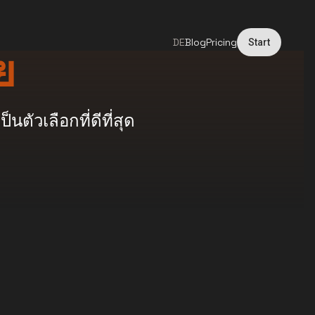
DE
Blog
Pricing
Start
ย
ัวเลือกที่ดีที่สุด