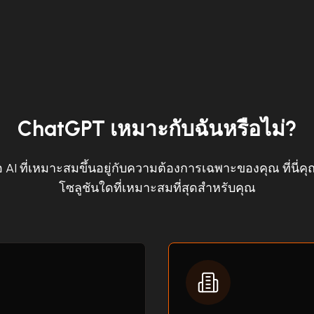
ChatGPT เหมาะกับฉันหรือไม่?
ือ AI ที่เหมาะสมขึ้นอยู่กับความต้องการเฉพาะของคุณ ที่นี
โซลูชันใดที่เหมาะสมที่สุดสำหรับคุณ