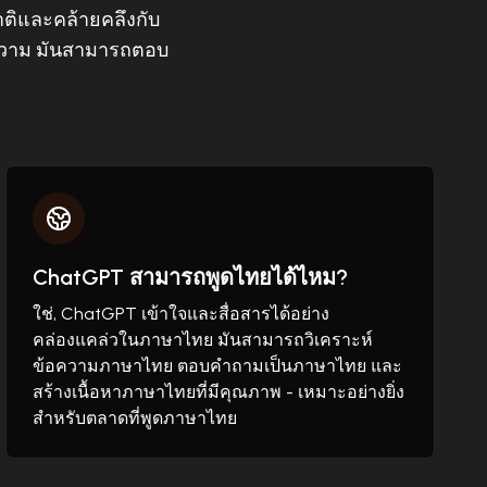
ชาติและคล้ายคลึงกับ
้อความ มันสามารถตอบ
ChatGPT สามารถพูดไทยได้ไหม?
ใช่, ChatGPT เข้าใจและสื่อสารได้อย่าง
คล่องแคล่วในภาษาไทย มันสามารถวิเคราะห์
ข้อความภาษาไทย ตอบคำถามเป็นภาษาไทย และ
สร้างเนื้อหาภาษาไทยที่มีคุณภาพ - เหมาะอย่างยิ่ง
สำหรับตลาดที่พูดภาษาไทย