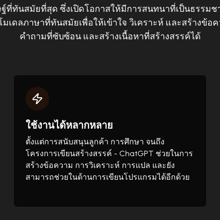
ฐ์ที่ทันสมัยที่สุด ซึ่งเปิดโอกาสให้มีการสนทนาที่เป็นธรรม
โมเดลภาษาที่ทันสมัยเพื่อให้เข้าใจ วิเคราะห์ และสร้างข
คำถามที่ซับซ้อน และสร้างเนื้อหาที่สร้างสรรค์ได้
ใช้งานได้หลากหลาย
ตั้งแต่การสนับสนุนลูกค้า การศึกษา จนถึง
โครงการเขียนสร้างสรรค์ - ChatGPT ช่วยในการ
สร้างข้อความ การวิเคราะห์ การแปล และยัง
สามารถช่วยในด้านการเขียนโปรแกรมได้อีกด้วย