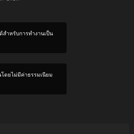
่งได้สำหรับการทำงานเป็น
่นโดยไม่มีค่าธรรมเนียม