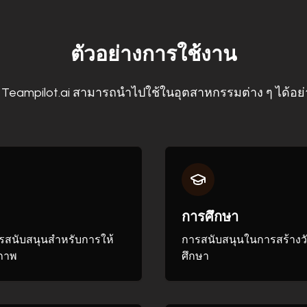
ตัวอย่างการใช้งาน
า Teampilot.ai สามารถนำไปใช้ในอุตสาหกรรมต่าง ๆ ได้อย
การศึกษา
รสนับสนุนสำหรับการให้
การสนับสนุนในการสร้างวัส
ิภาพ
ศึกษา