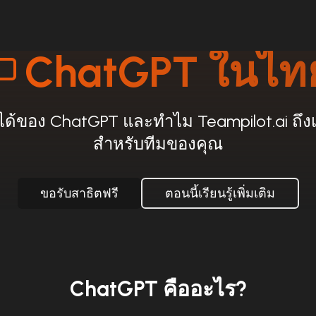
ChatGPT ในไท
้ของ ChatGPT และทำไม Teampilot.ai ถึงเป็นต
สำหรับทีมของคุณ
ขอรับสาธิตฟรี
ตอนนี้เรียนรู้เพิ่มเติม
ChatGPT คืออะไร?