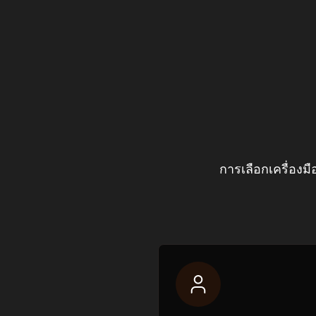
การเลือกเครื่องม