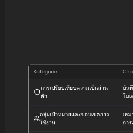
Kategorie
Cha
การเปรียบเทียบความเป็นส่วน
บันทึ
ตัว
โมเ
กลุ่มเป้าหมายและขอบเขตการ
เหม
ใช้งาน
การ