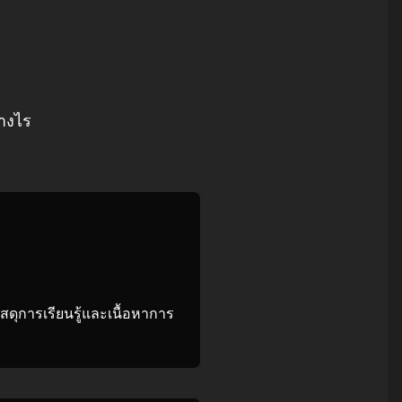
่างไร
ดุการเรียนรู้และเนื้อหาการ