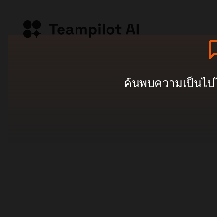
ค้นพบความเป็นไปได