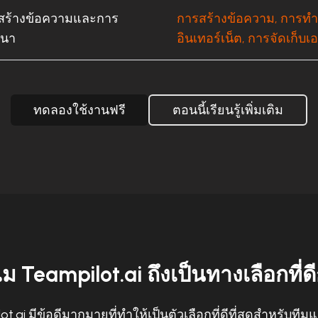
สร้างข้อความและการ
การสร้างข้อความ, การทำง
นา
อินเทอร์เน็ต, การจัดเก็บเ
ทดลองใช้งานฟรี
ตอนนี้เรียนรู้เพิ่มเติม
ม Teampilot.ai ถึงเป็นทางเลือกที่ดี
t.ai มีข้อดีมากมายที่ทำให้เป็นตัวเลือกที่ดีที่สุดสำหรับทีม