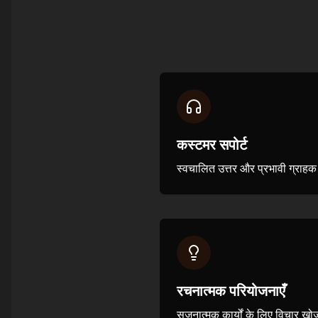
कस्टमर सपोर्ट
स्वचालित उत्तर और प्रभावी ग्राहक
रचनात्मक परियोजनाएँ
सृजनात्मक कार्यों के लिए विचार ख