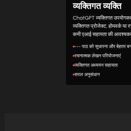
व्यक्तिगत व्यक्ति
ChatGPT व्यक्तिगत उपयोगकर्ताओं
व्यक्तिगत प्रोजेक्ट, होमवर्क या 
कभी एआई सहायता की आवश्यकता
--- पाठ को सुधारना और बेहतर बन
रचनात्मक लेखन परियोजनाएं
व्यक्तिगत अध्ययन सहायता
सरल अनुसंधान