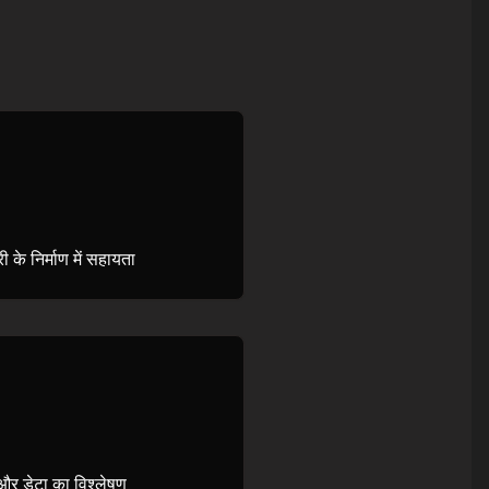
ी के निर्माण में सहायता
और डेटा का विश्लेषण