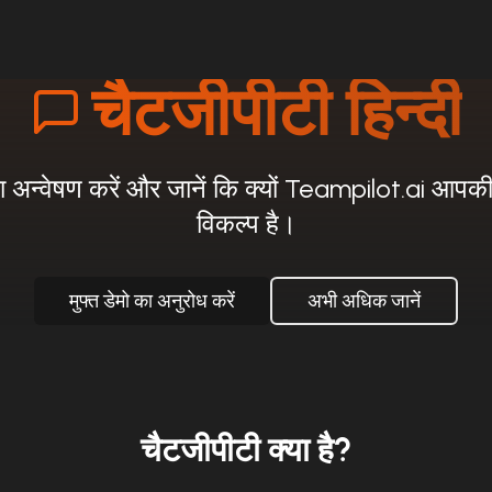
चैटजीपीटी हिन्दी
ा अन्वेषण करें और जानें कि क्यों Teampilot.ai आपकी
विकल्प है।
मुफ्त डेमो का अनुरोध करें
अभी अधिक जानें
चैटजीपीटी क्या है?