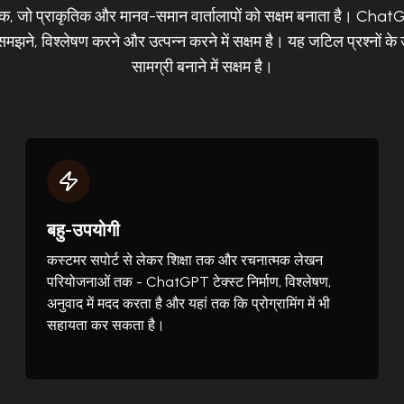
क, जो प्राकृतिक और मानव-समान वार्तालापों को सक्षम बनाता है। Chat
मझने, विश्लेषण करने और उत्पन्न करने में सक्षम है। यह जटिल प्रश्नों के 
सामग्री बनाने में सक्षम है।
बहु-उपयोगी
कस्टमर सपोर्ट से लेकर शिक्षा तक और रचनात्मक लेखन
परियोजनाओं तक - ChatGPT टेक्स्ट निर्माण, विश्लेषण,
अनुवाद में मदद करता है और यहां तक कि प्रोग्रामिंग में भी
सहायता कर सकता है।