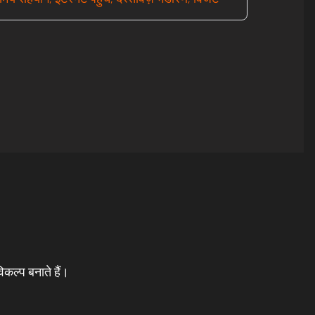
कल्प बनाते हैं।