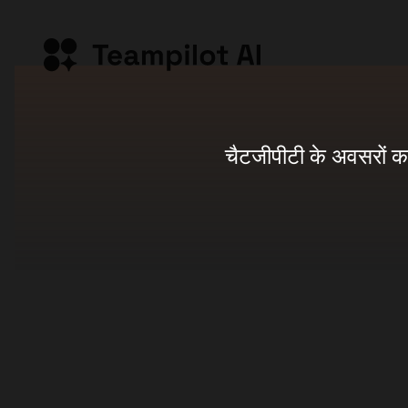
चैटजीपीटी के अवसरों क