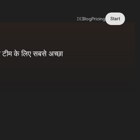
DE
Blog
Pricing
Start
 टीम के लिए सबसे अच्छा