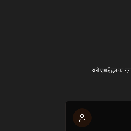
सही एआई टूल का चुन