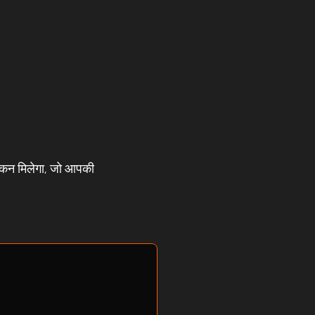
ोकन मिलेगा, जो आपकी