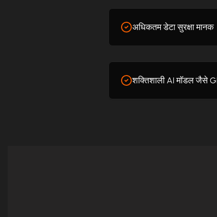
अधिकतम डेटा सुरक्षा मानक
शक्तिशाली AI मॉडल जैसे