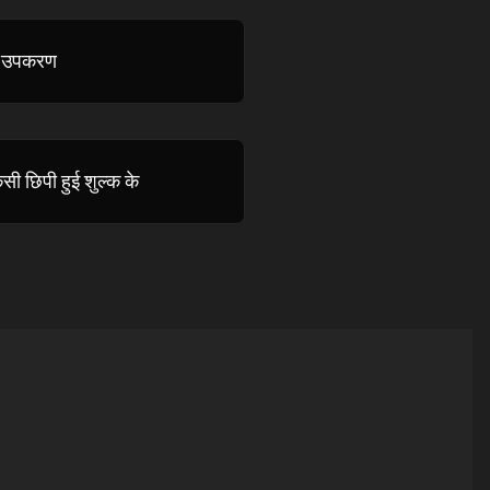
ित उपकरण
सी छिपी हुई शुल्क के