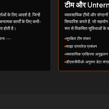
टीम और Unte
 के लिए आदर्श है, जिन्हें
व्यावसायिक टीमों और संगठनो
रचनात्मक कार्यों के लिए कभी-
सिफारिश करते हैं, जो सहयोग औ
 होती है।
रूप से विकसित सुविधाओं के 
ाना ---
सुरक्षित टीम संचार
साझा दस्तावेज़ प्रबंधन
व्यवसायिक प्रक्रिया अनुकूलन
डीएसजीवीओ-अनुरूप डेटा संग्