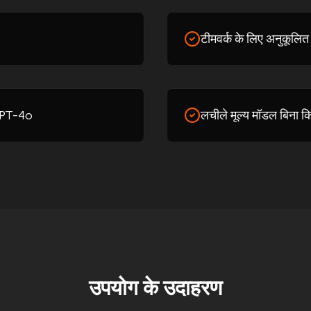
टीमवर्क के लिए अनुकूल
 GPT-4o
लचीले मूल्य मॉडल बिना कि
उपयोग के उदाहरण