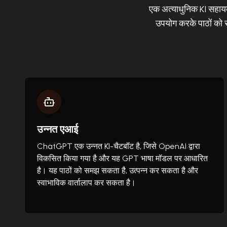
एक अत्याधुनिक KI सहाय
उपयोग करके पाठों को स
उन्नत एआई
ChatGPT एक उन्नत KI-चैटबॉट है, जिसे OpenAI द्वारा
विकसित किया गया है और यह GPT भाषा मॉडल पर आधारित
है। यह पाठों को समझ सकता है, उत्पन्न कर सकता है और
स्वाभाविक वार्तालाप कर सकता है।