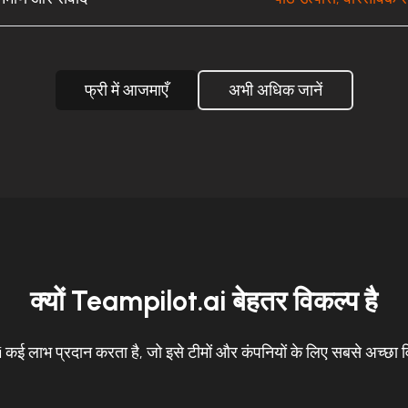
फ्री में आजमाएँ
अभी अधिक जानें
क्यों Teampilot.ai बेहतर विकल्प है
ई लाभ प्रदान करता है, जो इसे टीमों और कंपनियों के लिए सबसे अच्छा वि