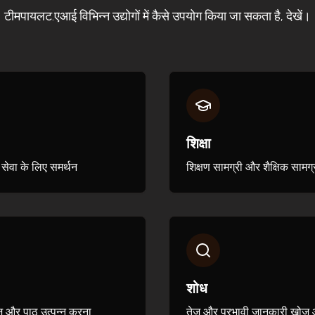
टीमपायलट.एआई विभिन्न उद्योगों में कैसे उपयोग किया जा सकता है, देखें।
शिक्षा
 सेवा के लिए समर्थन
शिक्षण सामग्री और शैक्षिक सामग्र
शोध
ोज और पाठ उत्पन्न करना
तेज़ और प्रभावी जानकारी खोज 