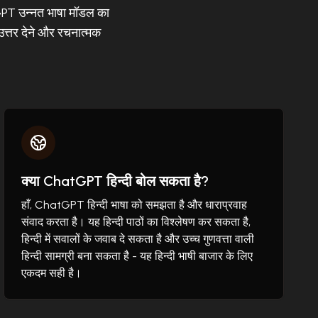
GPT उन्नत भाषा मॉडल का
उत्तर देने और रचनात्मक
क्या ChatGPT हिन्दी बोल सकता है?
हाँ, ChatGPT हिन्दी भाषा को समझता है और धाराप्रवाह
संवाद करता है। यह हिन्दी पाठों का विश्लेषण कर सकता है,
हिन्दी में सवालों के जवाब दे सकता है और उच्च गुणवत्ता वाली
हिन्दी सामग्री बना सकता है - यह हिन्दी भाषी बाजार के लिए
एकदम सही है।