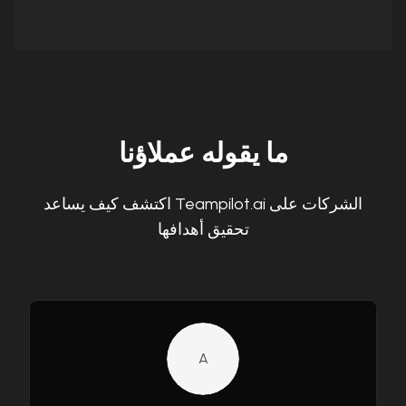
ما يقوله عملاؤنا
اكتشف كيف يساعد Teampilot.ai الشركات على
تحقيق أهدافها
A