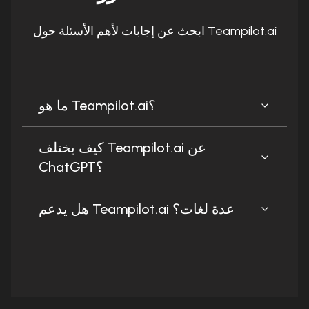
ابحث عن إجابات لأهم الأسئلة حول Teampilot.ai
ما هو Teampilot.ai؟
كيف يختلف Teampilot.ai عن
ChatGPT؟
هل يدعم Teampilot.ai عدة لغات؟