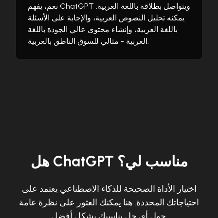
نعم، يفهم ChatGPT ويتواصل بطلاقة باللغة العربية.
يمكنه تحليل النصوص العربية، والإجابة على الأسئلة
باللغة العربية، وإنشاء محتوى عالي الجودة باللغة
العربية - مثالي للسوق الناطق بالعربية.
هل ChatGPT مناسب لي؟
اختيار الأداة الصحيحة للذكاء الاصطناعي يعتمد على
احتياجاتك المحددة. هنا يمكنك العثور على نظرة عامة
حول أي حل يناسبك بشكل أفضل.