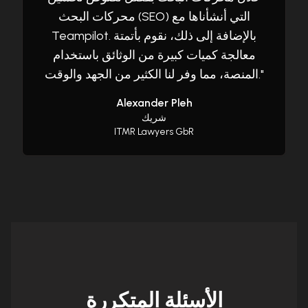
محركات البحث (SEO) التي أنشأناها مع
Teampilot. بالإضافة إلى ذلك، نقوم بأتمتة
معالجة كميات كبيرة من الوثائق باستخدام
"
المنصة، مما وفر لنا الكثير من الجهد والوقت.
Alexander Pleh
شريك
ITMR Lawyers GbR
الأسئلة المتكررة