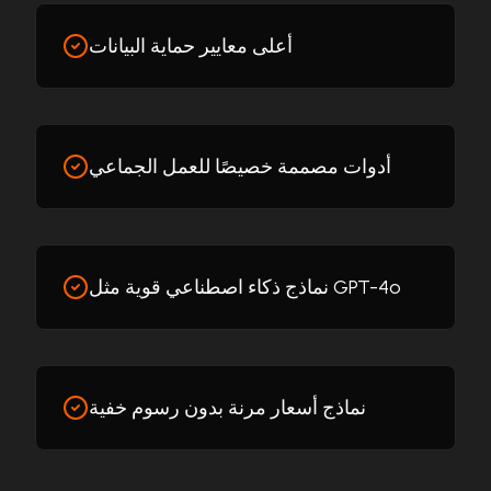
أعلى معايير حماية البيانات
أدوات مصممة خصيصًا للعمل الجماعي
نماذج ذكاء اصطناعي قوية مثل GPT-4o
نماذج أسعار مرنة بدون رسوم خفية