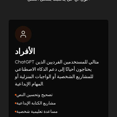
الأفراد
ChatGPT مثالي للمستخدمين الفرديين الذين
يحتاجون أحيانًا إلى دعم الذكاء الاصطناعي
للمشاريع الشخصية أو الواجبات المنزلية أو
المهام الإبداعية.
تصحيح وتحسين النص
مشاريع الكتابة الإبداعية
مساعدة تعليمية شخصية