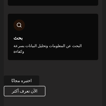
بحث
البحث عن المعلومات وتحليل البيانات بسرعة
وكفاءة
اختبره مجانًا
الآن تعرف أكثر