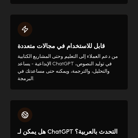
قابل للاستخدام في مجالات متعددة
من دعم العملاء إلى التعليم وحتى المشاريع الكتابية
الإبداعية - يساعد ChatGPT في توليد النصوص،
والتحليل، والترجمة، ويمكنه حتى مساعدتك في
البرمجة.
هل يمكن لـ ChatGPT التحدث بالعربية؟