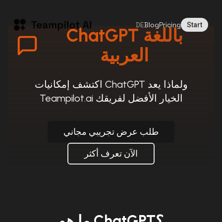
DE
Blog
Pricing
Start
ChatGPT باللغة
العربية
اكتشف إمكانيات ChatGPT ولماذا يعد
Teampilot.ai الخيار الأفضل لفريقك
طلب عرض تجريبي مجاني
الآن تعرف أكثر
ما هو ChatGPT؟