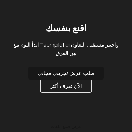
اقنع بنفسك
ابدأ اليوم مع Teampilot.ai واختبر مستقبل التعاون
بين الفرق
طلب عرض تجريبي مجاني
الآن تعرف أكثر
عرض جميع اللغات