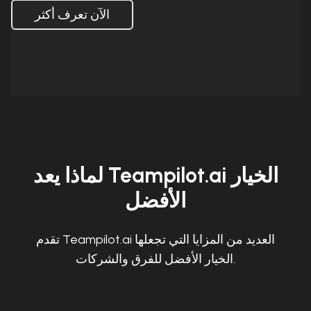
الآن تعرف أكثر
لماذا يعد Teampilot.ai الخيار
الأفضل
تقدم Teampilot.ai العديد من المزايا التي تجعلها
الخيار الأفضل للفرق والشركات.