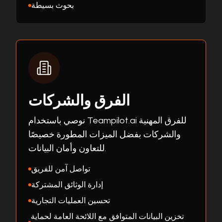
بحوث بسيطة
الفرق والشركات
نوصي باستخدام Teampilot.ai للفرق المهنية
والشركات بفضل الميزات المطورة خصيصًا
للتعاون وأمان البيانات.
تواصل آمن للفريق
إدارة الوثائق المشتركة
تحسين العمليات التجارية
تخزين البيانات المتوافق مع اللائحة العامة لحماية