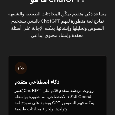
مساعد ذكي متقدم يمكّن المحادثات الطبيعية والشبيهة
بالبشر. يستخدم ChatGPT نماذج لغة متطورة لفهم
النصوص وتحليلها وإنشائها. يمكنه الإجابة على أسئلة
معقدة وإنشاء محتوى إبداعي.
ذكاء اصطناعي متقدم
يُعتبر ChatGPT روبوت دردشة متقدم قائم على
الذكاء الاصطناعي، تم تطويره بواسطة OpenAI
ويعتمد على نموذج لغة GPT. يمكنه فهم النصوص
وتوليدها وإجراء محادثات طبيعية.