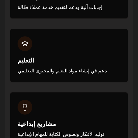
إجابات آلية ودعم لتقديم خدمة عملاء فعّالة
التعليم
دعم في إنشاء مواد التعلم والمحتوى التعليمي
مشاريع إبداعية
توليد الأفكار ونصوص الكتابة للمهام الإبداعية