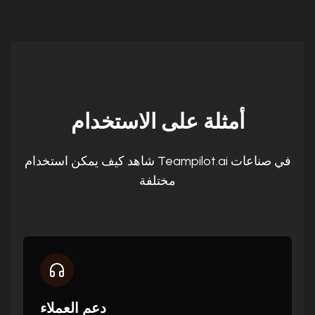
أمثلة على الاستخدام
شاهد كيف يمكن استخدام Teampilot.ai في صناعات
مختلفة
دعم العملاء