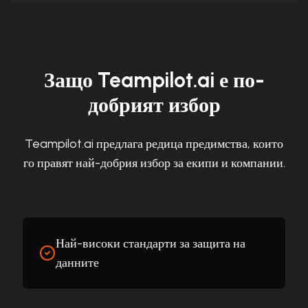
Защо Teampilot.ai е по-
добрият избор
Teampilot.ai предлага редица предимства, които
го правят най-добрия избор за екипи и компании.
Най-високи стандарти за защита на
данните