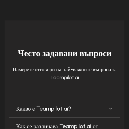
Често задавани въпроси
Намерете отговори на най-важните въпроси за
Teampilot.ai
Какво е Teampilot.ai?
Как се различава Teampilot.ai от