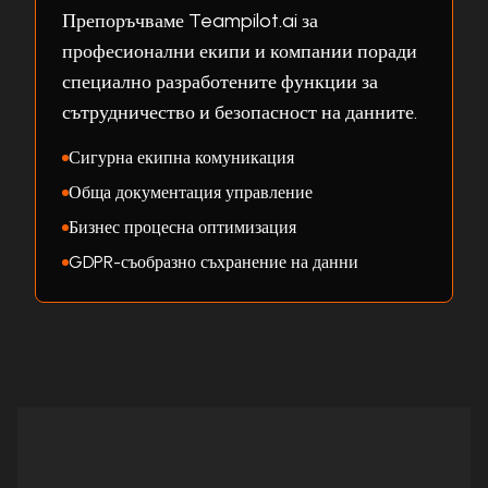
Препоръчваме Teampilot.ai за
професионални екипи и компании поради
специално разработените функции за
сътрудничество и безопасност на данните.
Сигурна екипна комуникация
Обща документация управление
Бизнес процесна оптимизация
GDPR-съобразно съхранение на данни