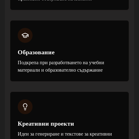
Образование
Подкрепа при разработването на учебни
материали и образователно съдържание
Креативни проекти
Идеи за генериране и текстове за креативни