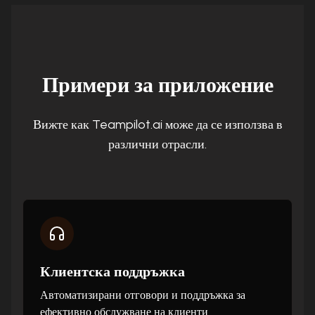
Примери за приложение
Вижте как Teampilot.ai може да се използва в
различни отрасли.
Клиентска поддръжка
Автоматизирани отговори и поддръжка за
ефективно обслужване на клиенти