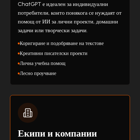
ChatGPT е идеален за индивидуални
потребители, които понякога се нуждаят от
помощ от ИИ за лични проекти, домашни
задачи или творчески задачи.
Коригиране и подобряване на текстове
Креативни писателски проекти
Лична учебна помощ
Лесно проучване
Екипи и компании