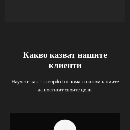
Какво казват нашите
клиенти
Научете как Teampilot.ai помага на компаниите
да постигат своите цели.