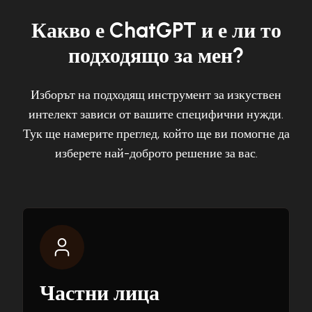
Какво е ChatGPT и е ли то
подходящо за мен?
Изборът на подходящ инструмент за изкуствен
интелект зависи от вашите специфични нужди.
Тук ще намерите преглед, който ще ви помогне да
изберете най-доброто решение за вас.
Частни лица