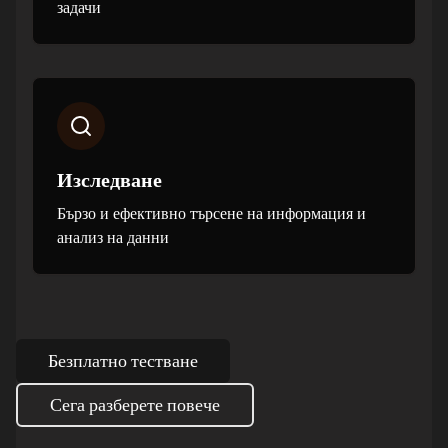
задачи
Изследване
Бързо и ефективно търсене на информация и
анализ на данни
Безплатно тестване
Сега разберете повече