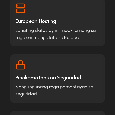
European Hosting
Lahat ng datos ay iniimbak lamang sa
mga sentro ng data sa Europa.
Pinakamataas na Seguridad
Nangungunang mga pamantayan sa
seguridad.