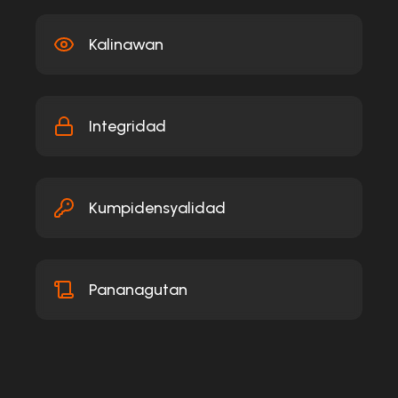
Kalinawan
Integridad
Kumpidensyalidad
Pananagutan