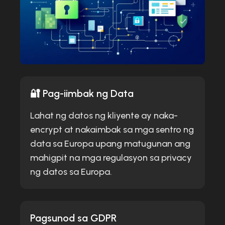
🔐 Pag-iimbak ng Data
Lahat ng datos ng kliyente ay naka-
encrypt at nakaimbak sa mga sentro ng
data sa Europa upang matugunan ang
mahigpit na mga regulasyon sa privacy
ng datos sa Europa.
Pagsunod sa GDPR