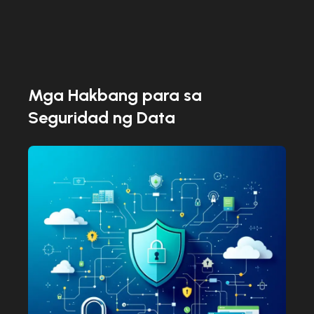
Mga Hakbang para sa
Seguridad ng Data