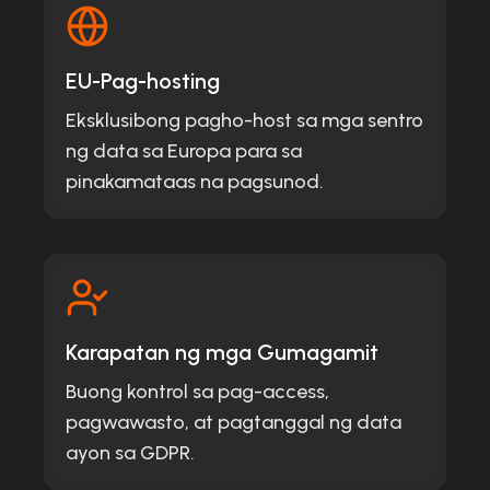
EU-Pag-hosting
Eksklusibong pagho-host sa mga sentro
ng data sa Europa para sa
pinakamataas na pagsunod.
Karapatan ng mga Gumagamit
Buong kontrol sa pag-access,
pagwawasto, at pagtanggal ng data
ayon sa GDPR.