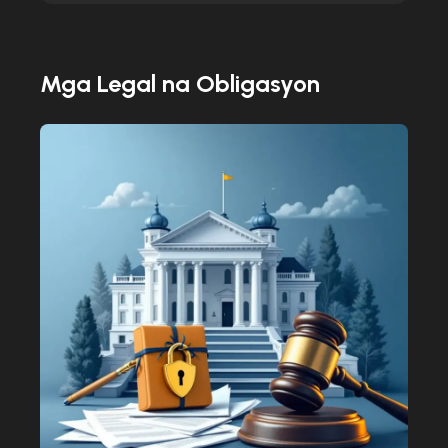
Mga Legal na Obligasyon